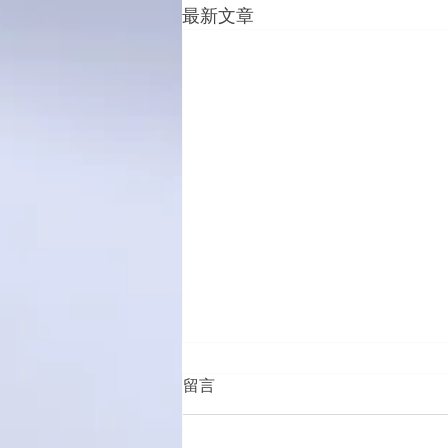
最新文章
留言