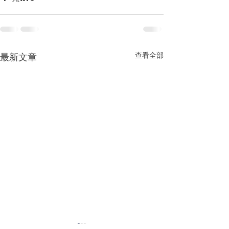
查看全部
最新文章