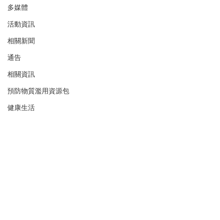
多媒體
活動資訊
相關新聞
通告
相關資訊
預防物質濫用資源包
健康生活