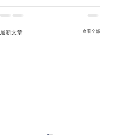
查看全部
最新文章