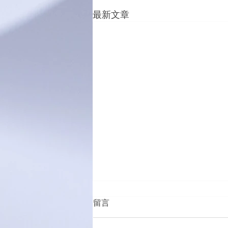
最新文章
留言