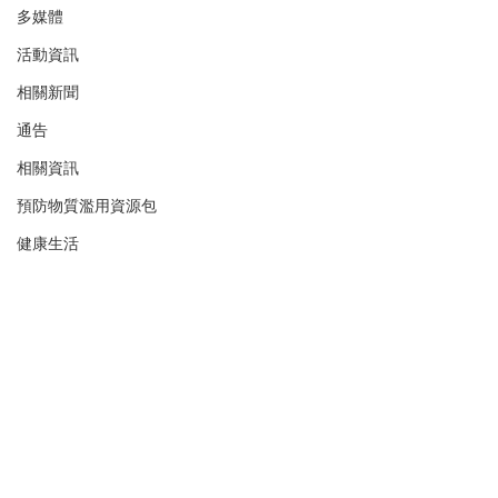
多媒體
活動資訊
相關新聞
通告
相關資訊
預防物質濫用資源包
健康生活