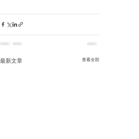
查看全部
最新文章