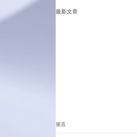
最新文章
留言