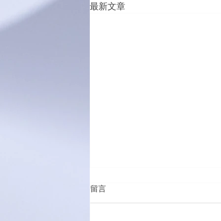
最新文章
留言