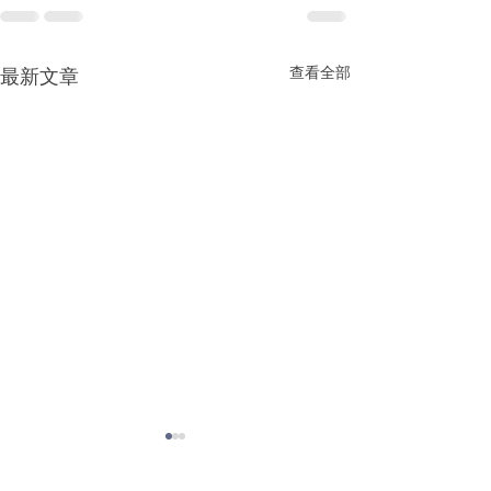
查看全部
最新文章