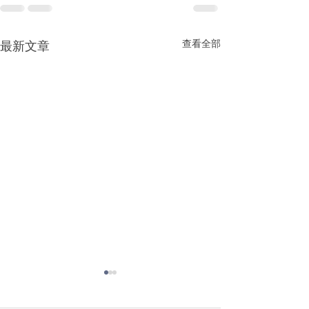
查看全部
最新文章