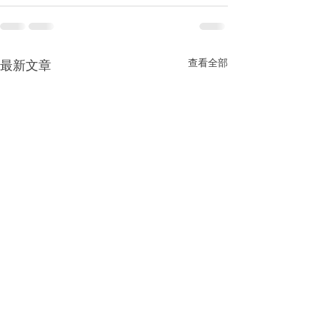
查看全部
最新文章