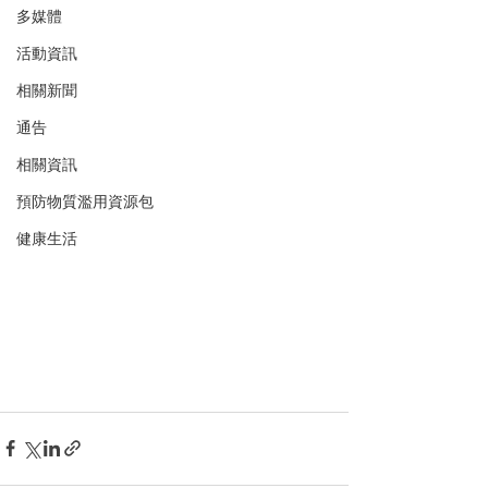
多媒體
活動資訊
相關新聞
通告
相關資訊
預防物質濫用資源包
健康生活