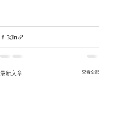
查看全部
最新文章