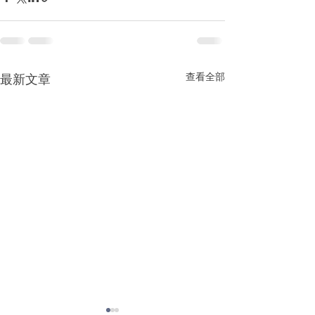
查看全部
最新文章