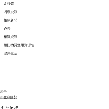
多媒體
活動資訊
相關新聞
通告
相關資訊
預防物質濫用資源包
健康生活
通告
新生命團契