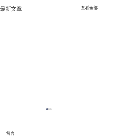
查看全部
最新文章
留言