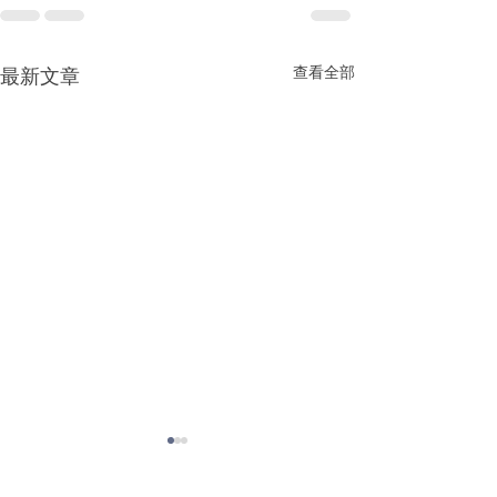
查看全部
最新文章