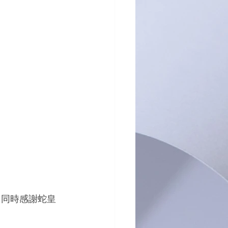
，同時感謝蛇皇