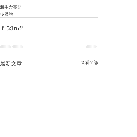
新生命團契
多媒體
查看全部
最新文章