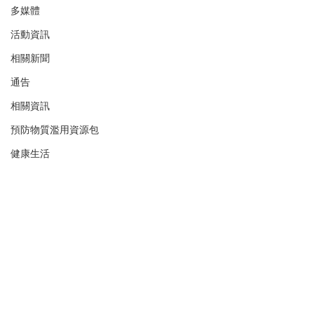
多媒體
活動資訊
相關新聞
通告
相關資訊
預防物質濫用資源包
健康生活