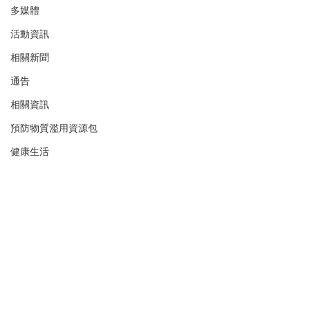
多媒體
活動資訊
相關新聞
通告
相關資訊
預防物質濫用資源包
健康生活