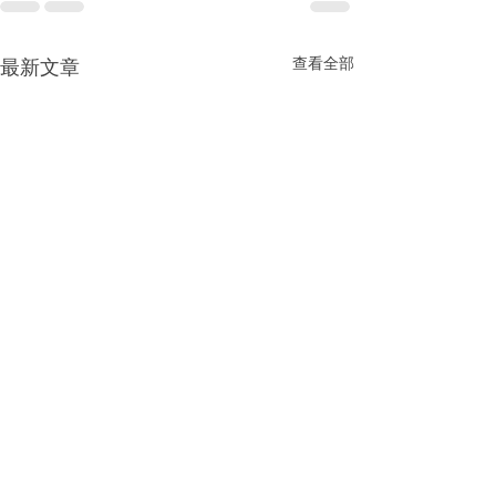
查看全部
最新文章