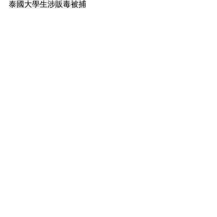
泰國大學生涉販毒被捕