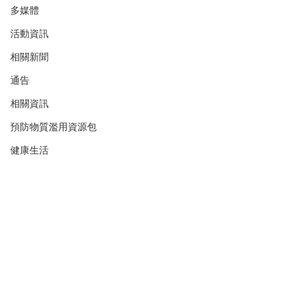
多媒體
活動資訊
相關新聞
通告
相關資訊
預防物質濫用資源包
健康生活