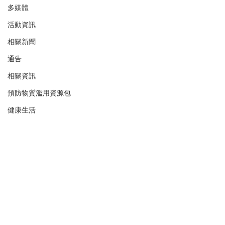
多媒體
活動資訊
相關新聞
通告
相關資訊
預防物質濫用資源包
健康生活