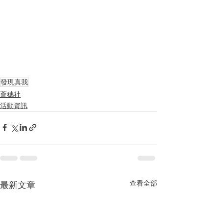
發現真我
薈穗社
活動資訊
查看全部
最新文章