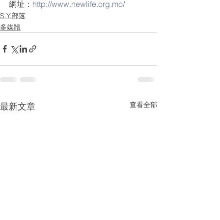
網址：
http://www.newlife.org.mo/
S.Y.部落
多媒體
查看全部
最新文章