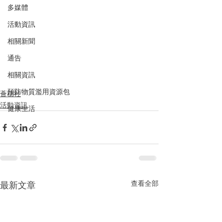
多媒體
活動資訊
相關新聞
通告
相關資訊
預防物質濫用資源包
薈穗社
活動資訊
健康生活
查看全部
最新文章