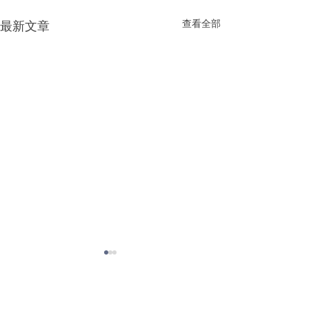
查看全部
最新文章
留言