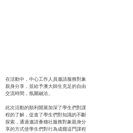
在活動中，中心工作人員邀請服務對象
親身分享，並給予澳大師生充足的自由
交流時間，氛圍融洽。
此次活動的順利開展加深了學生們對課
程的了解，促進了學生們對知識的不斷
探索，通過邀請薈穗社服務對象親身分
享的方式使學生們對行為成癮這門課程