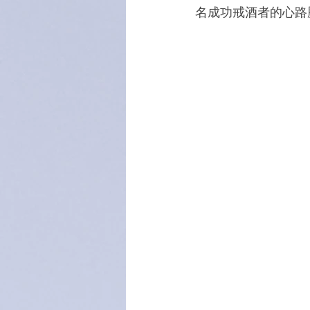
名成功戒酒者的心路