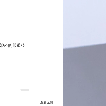
帶來的嚴重後
查看全部