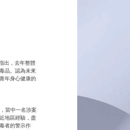
毒品。認為未來
青年身心健康的
近地區經驗，盡
毒者的警示作