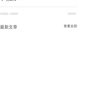
查看全部
最新文章