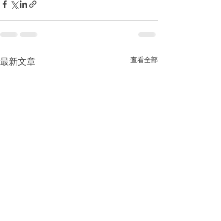
查看全部
最新文章