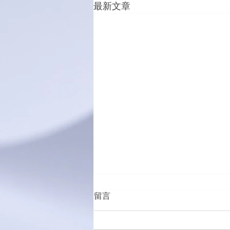
最新文章
留言