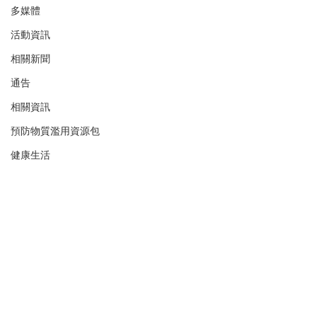
多媒體
活動資訊
相關新聞
通告
相關資訊
預防物質濫用資源包
健康生活