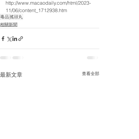
http://www.macaodaily.com/html/2023-
11/06/content_1712938.htm
毒品
搖頭丸
相關新聞
查看全部
最新文章