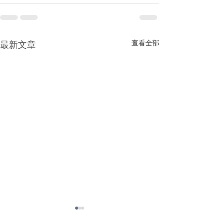
查看全部
最新文章