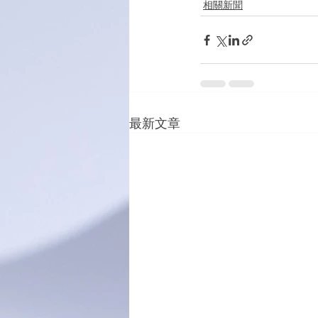
相關新聞
最新文章