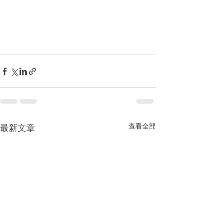
查看全部
最新文章