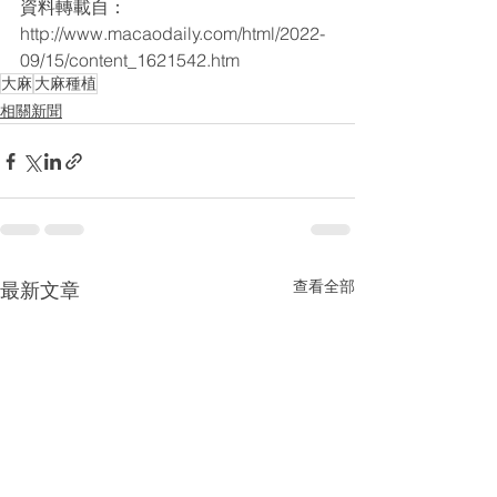
資料轉載自：
http://www.macaodaily.com/html/2022-
09/15/content_1621542.htm
大麻
大麻種植
相關新聞
查看全部
最新文章