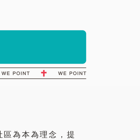
社區為本為理念，提