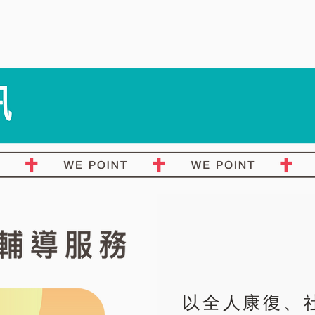
以全人康復、