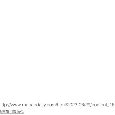
www.macaodaily.com/html/2023-06/29/content_16
物質濫用資源包