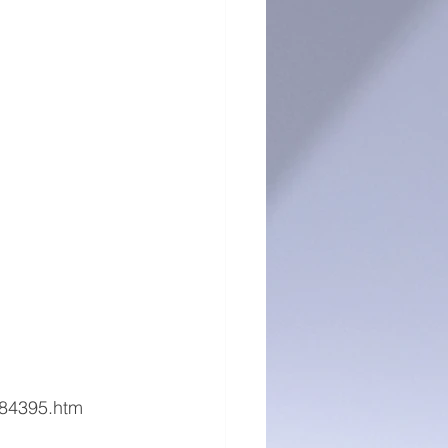
84395.htm