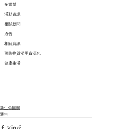
多媒體
活動資訊
相關新聞
通告
相關資訊
預防物質濫用資源包
健康生活
新生命團契
通告