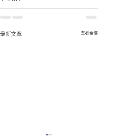
查看全部
最新文章