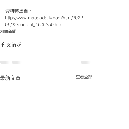
資料轉達自：
http://www.macaodaily.com/html/2022-
06/22/content_1605350.htm
相關新聞
查看全部
最新文章