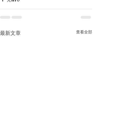
查看全部
最新文章