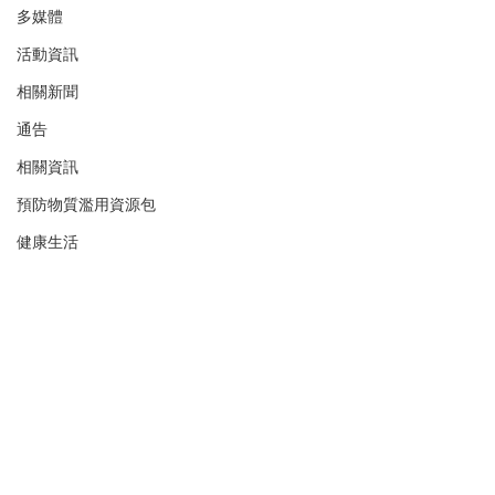
多媒體
活動資訊
相關新聞
通告
相關資訊
預防物質濫用資源包
健康生活