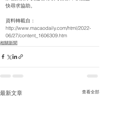
快尋求協助。
資料轉載自：
http://www.macaodaily.com/html/2022-
06/27/content_1606309.htm
相關新聞
查看全部
最新文章