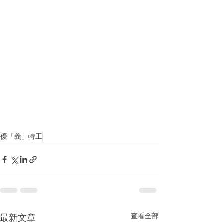
優「義」特工
查看全部
最新文章