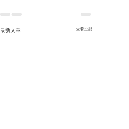
查看全部
最新文章