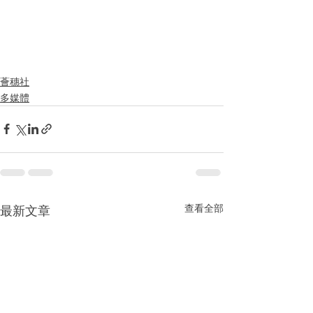
薈穗社
多媒體
查看全部
最新文章