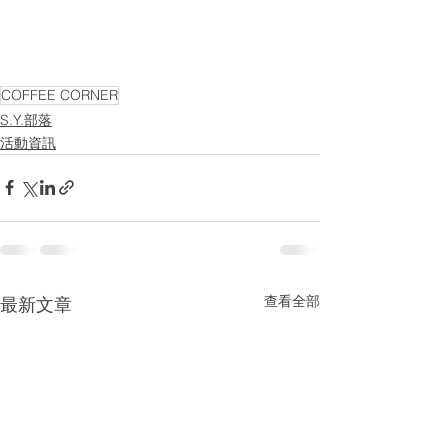
COFFEE CORNER
S.Y.部落
活動資訊
查看全部
最新文章