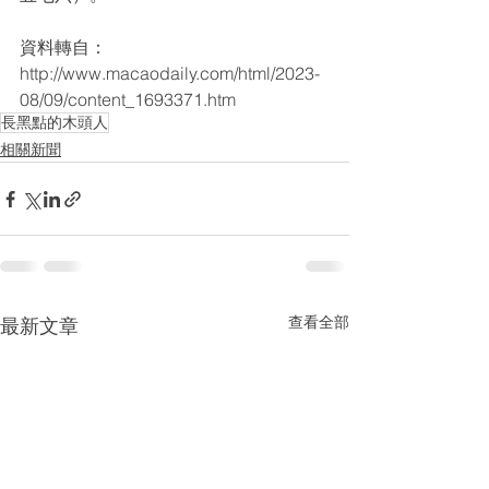
資料轉自：
http://www.macaodaily.com/html/2023-
08/09/content_1693371.htm
長黑點的木頭人
相關新聞
查看全部
最新文章